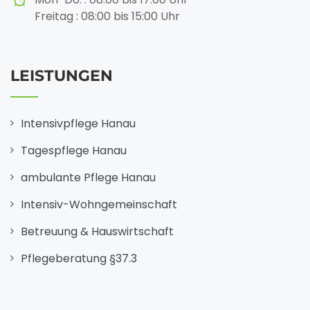
Freitag : 08:00 bis 15:00 Uhr
LEISTUNGEN
Intensivpflege Hanau
Tagespflege Hanau
ambulante Pflege Hanau
Intensiv-Wohngemeinschaft
Betreuung & Hauswirtschaft
Pflegeberatung §37.3