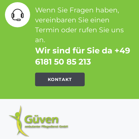
Wenn Sie Fragen haben,
vereinbaren Sie einen
Termin oder rufen Sie uns
an.
Wir sind für Sie da +49
6181 50 85 213
KONTAKT