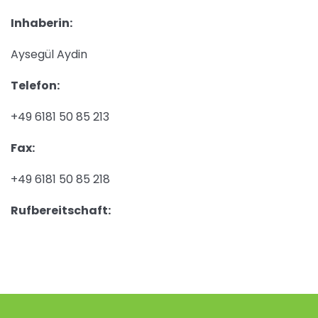
Inhaberin:
Aysegül Aydin
Telefon:
+49 6181 50 85 213
Fax:
+49 6181 50 85 218
Rufbereitschaft: