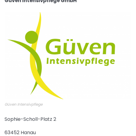
Güven Intensivpflege GmbH
Güven Intensivpflege
Sophie-Scholl-Platz 2
63452 Hanau