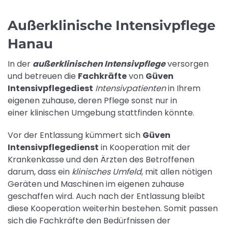
Außerklinische Intensivpflege
Hanau
In der
außerklinischen Intensivpflege
versorgen
und betreuen die
Fachkräfte
von
Güven
Intensivpflegediest
Intensivpatienten
in Ihrem
eigenen zuhause, deren Pflege sonst nur in
einer klinischen Umgebung stattfinden könnte.
Vor der Entlassung kümmert sich
Güven
Intensivpflegedienst
in Kooperation mit der
Krankenkasse und den Ärzten des Betroffenen
darum, dass ein
klinisches Umfeld
, mit allen nötigen
Geräten und Maschinen im eigenen zuhause
geschaffen wird. Auch nach der Entlassung bleibt
diese Kooperation weiterhin bestehen. Somit passen
sich die Fachkräfte den Bedürfnissen der