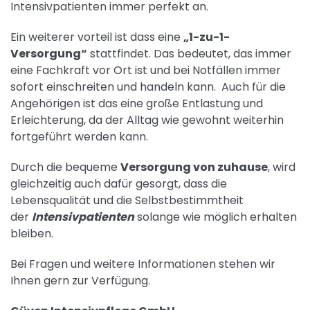
Intensivpatienten immer perfekt an.
Ein weiterer vorteil ist dass eine
„1-zu-1-
Versorgung“
stattfindet. Das bedeutet, das immer
eine Fachkraft vor Ort ist und bei Notfällen immer
sofort einschreiten und handeln kann. Auch für die
Angehörigen ist das eine große Entlastung und
Erleichterung, da der Alltag wie gewohnt weiterhin
fortgeführt werden kann.
Durch die bequeme
Versorgung von zuhause
, wird
gleichzeitig auch dafür gesorgt, dass die
Lebensqualität und die Selbstbestimmtheit
der
Intensivpatienten
solange wie möglich erhalten
bleiben.
Bei Fragen und weitere Informationen stehen wir
Ihnen gern zur Verfügung.