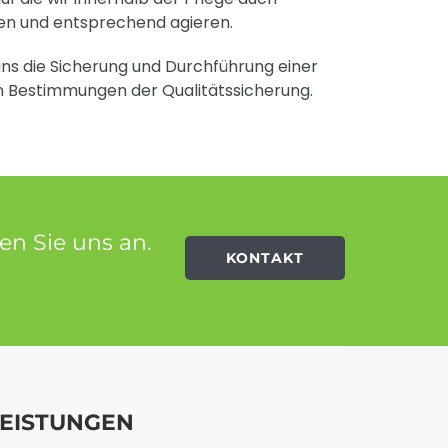
en und entsprechend agieren.
uns die Sicherung und Durchführung einer
n Bestimmungen der Qualitätssicherung.
en Sie uns an.
KONTAKT
LEISTUNGEN