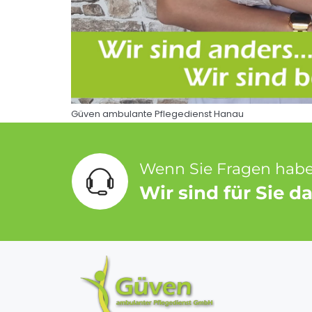
Güven ambulante Pflegedienst Hanau
Wenn Sie Fragen haben
Wir sind für Sie da