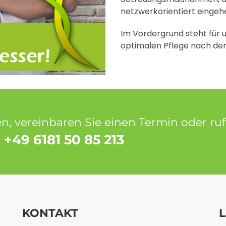
netzwerkorientiert eingeh
Im Vordergrund steht für 
optimalen Pflege nach de
, vereinbaren Sie einen Termin oder ruf
 +49 6181 50 85 213
KONTAKT