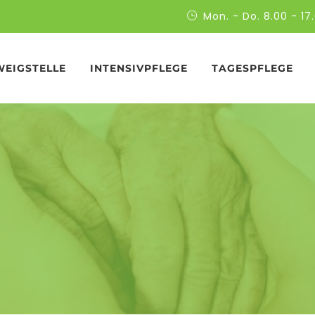
Mon. - Do. 8.00 - 17.
WEIGSTELLE
INTENSIVPFLEGE
TAGESPFLEGE