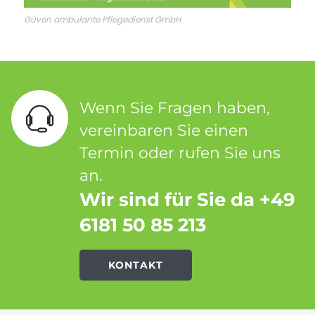
Güven ambulante Pflegedienst GmbH
Wenn Sie Fragen haben,
vereinbaren Sie einen
Termin oder rufen Sie uns
an.
Wir sind für Sie da +49
6181 50 85 213
KONTAKT