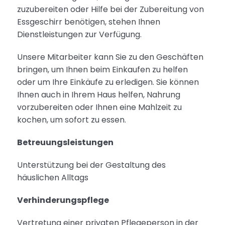
zuzubereiten oder Hilfe bei der Zubereitung von
Essgeschirr benötigen, stehen Ihnen
Dienstleistungen zur Verfügung.
Unsere Mitarbeiter kann Sie zu den Geschäften
bringen, um Ihnen beim Einkaufen zu helfen
oder um Ihre Einkäufe zu erledigen. Sie können
Ihnen auch in Ihrem Haus helfen, Nahrung
vorzubereiten oder Ihnen eine Mahlzeit zu
kochen, um sofort zu essen.
Betreuungsleistungen
Unterstützung bei der Gestaltung des
häuslichen Alltags
Verhinderungspflege
Vertretung einer privaten Pflegeperson in der