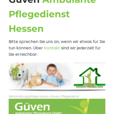
Pflegedienst
Hessen
Bitte sprechen Sie uns an, wenn wir etwas für Sie
tun können. Über
Kontakt
sind wir jederzeit für
Sie erreichbar.
Behandlungspflege Hanau Güven Pflegedienst