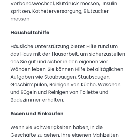
Verbandswechsel, Blutdruck messen, Insulin
spritzen, Katheterversorgung, Blutzucker
messen
Haushaltshilfe
Häusliche Unterstützung bietet Hilfe rund um
das Haus mit der Hausarbeit, um sicherzustellen
das Sie gut und sicher in den eigenen vier
Wänden leben. Sie können Hilfe bei alltäglichen
Aufgaben wie Staubsaugen, Staubsaugen,
Geschirrspülen, Reinigen von Küche, Waschen
und Bügeln und Reinigen von Toilette und
Badezimmer erhalten.
Essen und Einkaufen
Wenn Sie Schwierigkeiten haben, in die
Geschäfte zu gehen, Ihre eigenen Mahlzeiten