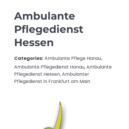
Ambulante
Pflegedienst
Hessen
Categories:
Ambulante Pflege Hanau,
Ambulante Pflegedienst Hanau, Ambulante
Pflegedienst Hessen, Ambulanter
Pflegedienst in Frankfurt am Main