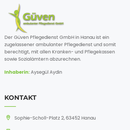
Der Güven Pflegedienst GmbH in Hanau ist ein
zugelassener ambulanter Pflegedienst und somit
berechtigt, mit allen Kranken- und Pflegekassen
sowie Sozialämtern abzurechnen.
Inhaberin:
Aysegül Aydin
KONTAKT
Sophie-Scholl-Platz 2, 63452 Hanau