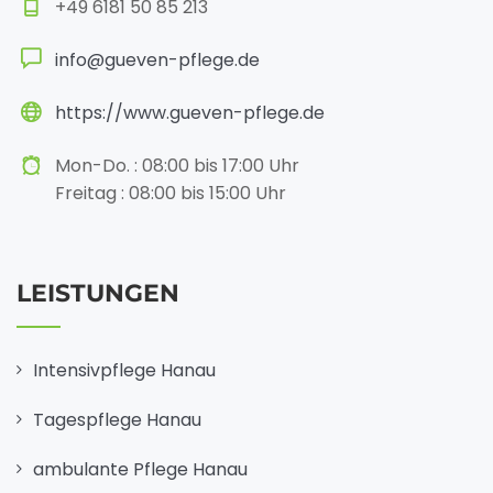
+49 6181 50 85 213
info@gueven-pflege.de
https://www.gueven-pflege.de
Mon-Do. : 08:00 bis 17:00 Uhr
Freitag : 08:00 bis 15:00 Uhr
LEISTUNGEN
Intensivpflege Hanau
Tagespflege Hanau
ambulante Pflege Hanau