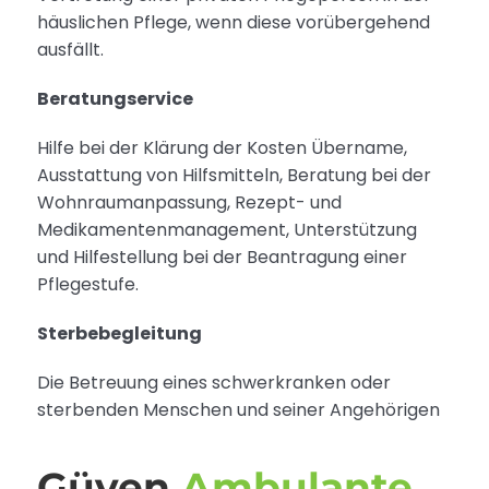
häuslichen Pflege, wenn diese vorübergehend
ausfällt.
Beratungservice
Hilfe bei der Klärung der Kosten Übername,
Ausstattung von Hilfsmitteln, Beratung bei der
Wohnraumanpassung, Rezept- und
Medikamentenmanagement, Unterstützung
und Hilfestellung bei der Beantragung einer
Pflegestufe.
Sterbebegleitung
Die Betreuung eines schwerkranken oder
sterbenden Menschen und seiner Angehörigen
Güven
Ambulante