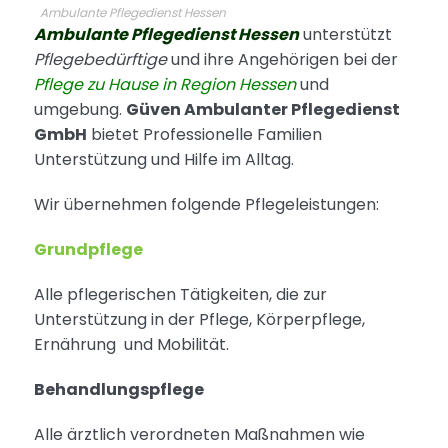
Ambulante Pflegedienst Hessen
Ambulante Pflegedienst Hessen
unterstützt
Pflegebedürftige
und ihre Angehörigen bei der
Pflege zu Hause in Region Hessen
und
umgebung.
Güven Ambulanter Pflegedienst
GmbH
bietet Professionelle Familien
Unterstützung und Hilfe im Alltag.
Wir übernehmen folgende Pflegeleistungen:
Grundpflege
Alle pflegerischen Tätigkeiten, die zur
Unterstützung in der Pflege, Körperpflege,
Ernährung und Mobilität.
Behandlungspflege
Alle ärztlich verordneten Maßnahmen wie