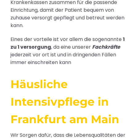
Krankenkassen zusammen für die passende
Einrichtung, damit der Patient bequem von
zuhause versorgt gepflegt und betreut werden
kann.
Eines der vorteile ist vor allem die sogenannte
1
zu 1 versorgung
, da eine unserer
Fachkräfte
jederzeit vor ort ist und in dringenden Fällen
immer einschreiten kann
Häusliche
Intensivpflege in
Frankfurt am Main
Wir Sorgen dafür, dass die Lebensqualitäten der