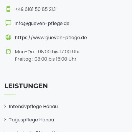
+49 6181 50 85 213
info@gueven-pflege.de
https://www.gueven-pflege.de
Mon-Do. : 08:00 bis 17:00 Uhr
Freitag : 08:00 bis 15:00 Uhr
LEISTUNGEN
Intensivpflege Hanau
Tagespflege Hanau