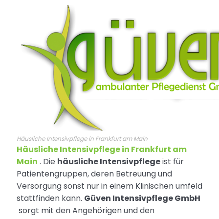
Häusliche Intensivpflege in Frankfurt am Main
Häusliche Intensivpflege in Frankfurt am
Main
. Die
häusliche Intensivpflege
ist für
Patientengruppen, deren Betreuung und
Versorgung sonst nur in einem Klinischen umfeld
stattfinden kann.
Güven Intensivpflege GmbH
sorgt mit den Angehörigen und den