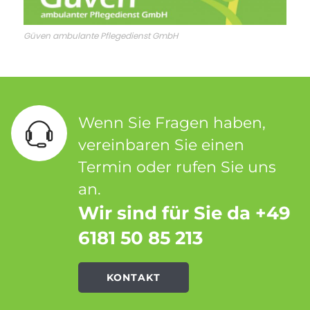
Güven ambulante Pflegedienst GmbH
Wenn Sie Fragen haben,
vereinbaren Sie einen
Termin oder rufen Sie uns
an.
Wir sind für Sie da +49
6181 50 85 213
KONTAKT