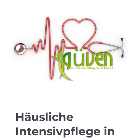
Häusliche
Intensivpflege in