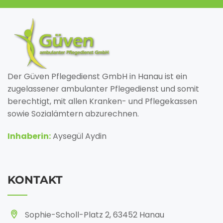
Der Güven Pflegedienst GmbH in Hanau ist ein
zugelassener ambulanter Pflegedienst und somit
berechtigt, mit allen Kranken- und Pflegekassen
sowie Sozialämtern abzurechnen.
Inhaberin:
Aysegül Aydin
KONTAKT
Sophie-Scholl-Platz 2, 63452 Hanau