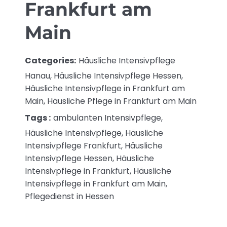
Frankfurt am
Main
Categories:
Häusliche Intensivpflege
Hanau, Häusliche Intensivpflege Hessen,
Häusliche Intensivpflege in Frankfurt am
Main, Häusliche Pflege in Frankfurt am Main
Tags :
ambulanten Intensivpflege,
Häusliche Intensivpflege, Häusliche
Intensivpflege Frankfurt, Häusliche
Intensivpflege Hessen, Häusliche
Intensivpflege in Frankfurt, Häusliche
Intensivpflege in Frankfurt am Main,
Pflegedienst in Hessen