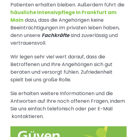
Patienten erhalten bleiben. Außerdem führt die
häusliche Intensivpflege in Frankfurt am
Main
dazu, dass die Angehörigen keine
Beeinträchtigungen im privaten leben haben,
denn unsere
Fachkräfte
sind zuverlässig und
vertrauensvoll.
Wir legen sehr viel wert darauf, dass die
Betroffenen und Ihre Angehörigen sich gut
beraten und versorgt fühlen. Zufriedenheit
spielt bei uns große Rolle.
Sie erhalten weitere Informationen und die
Antworten auf Ihre noch offenen Fragen, indem
Sie uns einfach telefonisch oder per E-Mail
kontaktieren.