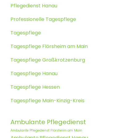
Pflegedienst Hanau
Professionelle Tagespflege
Tagespflege
Tagespflege Flörsheim am Main
Tagespflege Großkrotzenburg
Tagespflege Hanau
Tagespflege Hessen
Tagespflege Main-Kinzig-Kreis
Ambulante Pflegedienst
Ambulante Pflegedienst Flörsheim am Main
Ambulante Pflegedienst Hanau