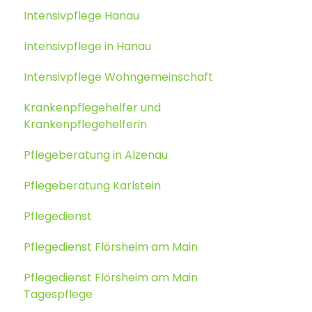
Intensivpflege Hanau
Intensivpflege in Hanau
Intensivpflege Wohngemeinschaft
Krankenpflegehelfer und
Krankenpflegehelferin
Pflegeberatung in Alzenau
Pflegeberatung Karlstein
Pflegedienst
Pflegedienst Flörsheim am Main
Pflegedienst Flörsheim am Main
Tagespflege