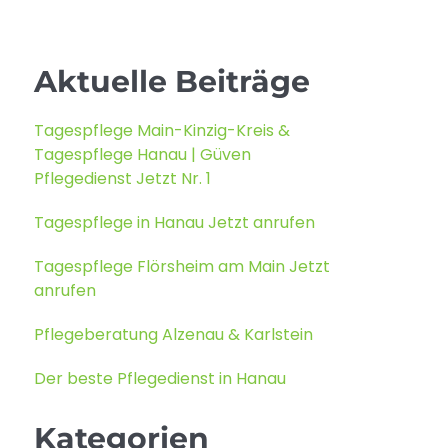
Aktuelle Beiträge
Tagespflege Main-Kinzig-Kreis &
Tagespflege Hanau | Güven
Pflegedienst Jetzt Nr. 1
Tagespflege in Hanau Jetzt anrufen
Tagespflege Flörsheim am Main Jetzt
anrufen
Pflegeberatung Alzenau & Karlstein
Der beste Pflegedienst in Hanau
Kategorien