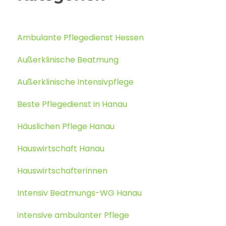
Ambulante Pflegedienst Hessen
Außerklinische Beatmung
Außerklinische Intensivpflege
Beste Pflegedienst in Hanau
Häuslichen Pflege Hanau
Hauswirtschaft Hanau
Hauswirtschafterinnen
Intensiv Beatmungs-WG Hanau
intensive ambulanter Pflege