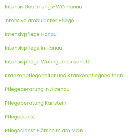
Intensiv Beatmungs-WG Hanau
intensive ambulanter Pflege
Intensivpflege Hanau
Intensivpflege in Hanau
Intensivpflege Wohngemeinschaft
Krankenpflegehelfer und Krankenpflegehelferin
Pflegeberatung in Alzenau
Pflegeberatung Karlstein
Pflegedienst
Pflegedienst Flörsheim am Main