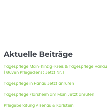
Aktuelle Beiträge
Tagespflege Main-Kinzig-Kreis & Tagespflege Hanau
| Güven Pflegedienst Jetzt Nr. 1
Tagespflege in Hanau Jetzt anrufen
Tagespflege Flörsheim am Main Jetzt anrufen
Pflegeberatung Alzenau & Karlstein