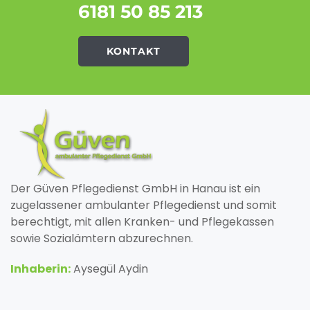
6181 50 85 213
KONTAKT
Der Güven Pflegedienst GmbH in Hanau ist ein
zugelassener ambulanter Pflegedienst und somit
berechtigt, mit allen Kranken- und Pflegekassen
sowie Sozialämtern abzurechnen.
Inhaberin:
Aysegül Aydin