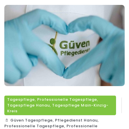
Tagespflege
,
Professionelle Tagespflege
,
Tagespflege Hanau
,
Tagespflege Main-Kinzig-
Kreis
Güven Tagespflege
,
Pflegedienst Hanau
,
Professionelle Tagespflege
,
Professionelle