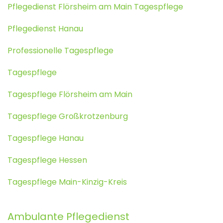
Pflegedienst Flörsheim am Main Tagespflege
Pflegedienst Hanau
Professionelle Tagespflege
Tagespflege
Tagespflege Flörsheim am Main
Tagespflege Großkrotzenburg
Tagespflege Hanau
Tagespflege Hessen
Tagespflege Main-Kinzig-Kreis
Ambulante Pflegedienst