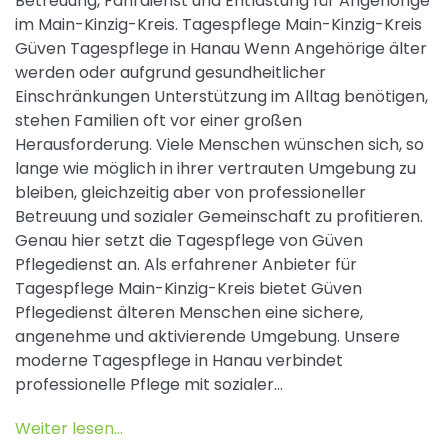
Betreuung, Fahrdienst und Entlastung für Angehörige
im Main-Kinzig-Kreis. Tagespflege Main-Kinzig-Kreis
Güven Tagespflege in Hanau Wenn Angehörige älter
werden oder aufgrund gesundheitlicher
Einschränkungen Unterstützung im Alltag benötigen,
stehen Familien oft vor einer großen
Herausforderung. Viele Menschen wünschen sich, so
lange wie möglich in ihrer vertrauten Umgebung zu
bleiben, gleichzeitig aber von professioneller
Betreuung und sozialer Gemeinschaft zu profitieren.
Genau hier setzt die Tagespflege von Güven
Pflegedienst an. Als erfahrener Anbieter für
Tagespflege Main-Kinzig-Kreis bietet Güven
Pflegedienst älteren Menschen eine sichere,
angenehme und aktivierende Umgebung. Unsere
moderne Tagespflege in Hanau verbindet
professionelle Pflege mit sozialer…
Weiter lesen...