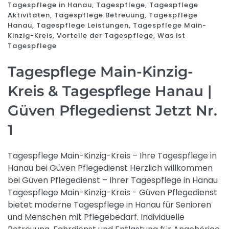
Tagespflege in Hanau
,
Tagespflege
,
Tagespflege
Aktivitäten
,
Tagespflege Betreuung
,
Tagespflege
Hanau
,
Tagespflege Leistungen
,
Tagespflege Main-
Kinzig-Kreis
,
Vorteile der Tagespflege
,
Was ist
Tagespflege
Tagespflege Main-Kinzig-
Kreis & Tagespflege Hanau |
Güven Pflegedienst Jetzt Nr.
1
Tagespflege Main-Kinzig-Kreis – Ihre Tagespflege in
Hanau bei Güven Pflegedienst Herzlich willkommen
bei Güven Pflegedienst – Ihrer Tagespflege in Hanau
Tagespflege Main-Kinzig-Kreis - Güven Pflegedienst
bietet moderne Tagespflege in Hanau für Senioren
und Menschen mit Pflegebedarf. Individuelle