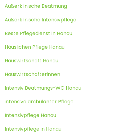
Außerklinische Beatmung
Außerklinische Intensivpflege
Beste Pflegedienst in Hanau
Häuslichen Pflege Hanau
Hauswirtschaft Hanau
Hauswirtschafterinnen
Intensiv Beatmungs-WG Hanau
intensive ambulanter Pflege
Intensivpflege Hanau
Intensivpflege in Hanau