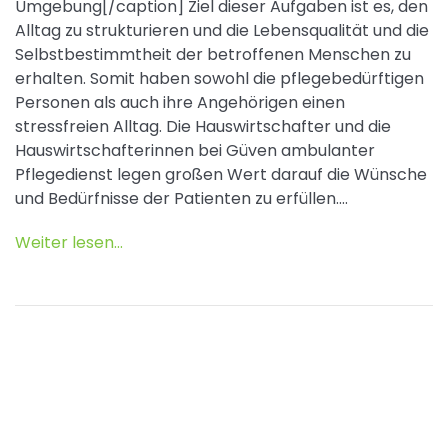
Umgebung[/caption] Ziel dieser Aufgaben ist es, den
Alltag zu strukturieren und die Lebensqualität und die
Selbstbestimmtheit der betroffenen Menschen zu
erhalten. Somit haben sowohl die pflegebedürftigen
Personen als auch ihre Angehörigen einen
stressfreien Alltag. Die Hauswirtschafter und die
Hauswirtschafterinnen bei Güven ambulanter
Pflegedienst legen großen Wert darauf die Wünsche
und Bedürfnisse der Patienten zu erfüllen.…
Weiter lesen...