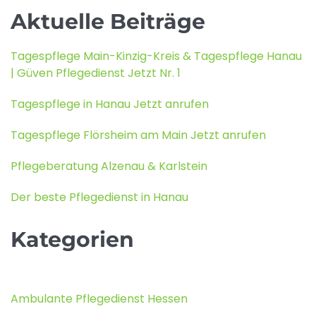
Aktuelle Beiträge
Tagespflege Main-Kinzig-Kreis & Tagespflege Hanau
| Güven Pflegedienst Jetzt Nr. 1
Tagespflege in Hanau Jetzt anrufen
Tagespflege Flörsheim am Main Jetzt anrufen
Pflegeberatung Alzenau & Karlstein
Der beste Pflegedienst in Hanau
Kategorien
Ambulante Pflegedienst Hessen