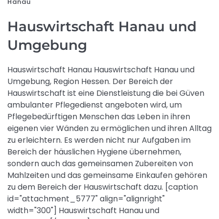
Hanau
Hauswirtschaft Hanau und
Umgebung
Hauswirtschaft Hanau Hauswirtschaft Hanau und
Umgebung, Region Hessen. Der Bereich der
Hauswirtschaft ist eine Dienstleistung die bei Güven
ambulanter Pflegedienst angeboten wird, um
Pflegebedürftigen Menschen das Leben in ihren
eigenen vier Wänden zu ermöglichen und ihren Alltag
zu erleichtern. Es werden nicht nur Aufgaben im
Bereich der häuslichen Hygiene übernehmen,
sondern auch das gemeinsamen Zubereiten von
Mahlzeiten und das gemeinsame Einkaufen gehören
zu dem Bereich der Hauswirtschaft dazu. [caption
id="attachment_5777" align="alignright"
width="300"] Hauswirtschaft Hanau und