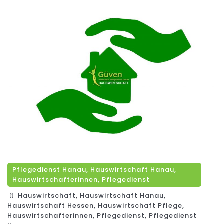
Pflegedienst Hanau
,
Hauswirtschaft Hanau
,
Hauswirtschafterinnen
,
Pflegedienst
Hauswirtschaft
,
Hauswirtschaft Hanau
,
Hauswirtschaft Hessen
,
Hauswirtschaft Pflege
,
Hauswirtschafterinnen
,
Pflegedienst
,
Pflegedienst