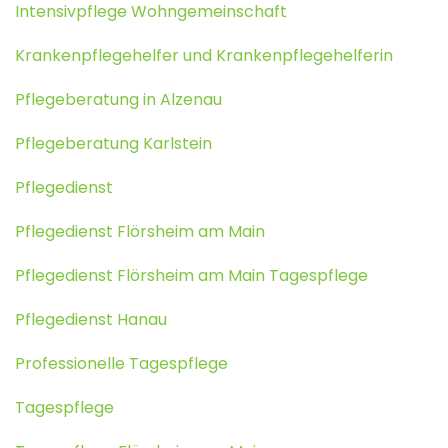
Intensivpflege Wohngemeinschaft
Krankenpflegehelfer und Krankenpflegehelferin
Pflegeberatung in Alzenau
Pflegeberatung Karlstein
Pflegedienst
Pflegedienst Flörsheim am Main
Pflegedienst Flörsheim am Main Tagespflege
Pflegedienst Hanau
Professionelle Tagespflege
Tagespflege