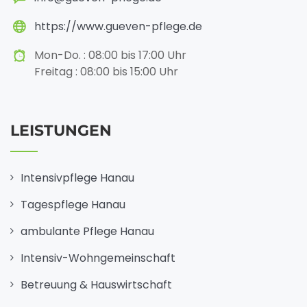
https://www.gueven-pflege.de
Mon-Do. : 08:00 bis 17:00 Uhr
Freitag : 08:00 bis 15:00 Uhr
LEISTUNGEN
Intensivpflege Hanau
Tagespflege Hanau
ambulante Pflege Hanau
Intensiv-Wohngemeinschaft
Betreuung & Hauswirtschaft