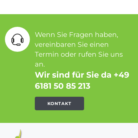
Wenn Sie Fragen haben,
vereinbaren Sie einen
Termin oder rufen Sie uns
an.
Wir sind für Sie da +49
6181 50 85 213
KONTAKT